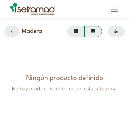
Madera
Ningún producto definido
No hay productos definidos en esta categoría.