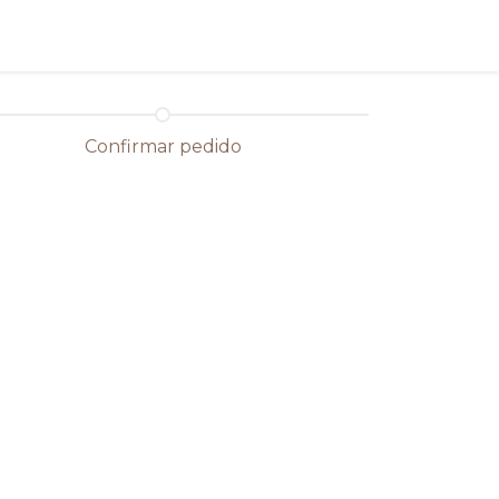
Confirmar pedido