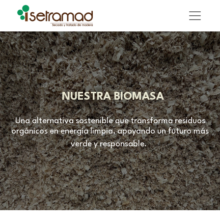
NUESTRA BIOMASA
Una alternativa sostenible que transforma residuos
orgánicos en energía limpia, apoyando un futuro más
verde y responsable.