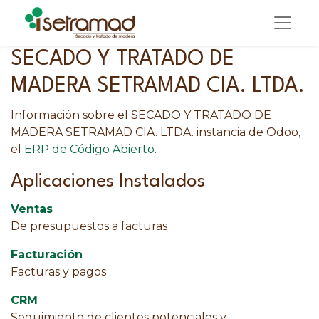
SECADO Y TRATADO DE
MADERA SETRAMAD CIA. LTDA.
Información sobre el SECADO Y TRATADO DE
MADERA SETRAMAD CIA. LTDA. instancia de Odoo,
el
ERP de Código Abierto
.
Aplicaciones Instalados
Ventas
De presupuestos a facturas
Facturación
Facturas y pagos
CRM
Seguimiento de clientes potenciales y