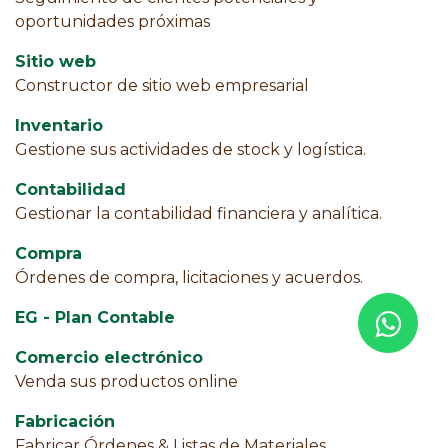
oportunidades próximas
Sitio web
Constructor de sitio web empresarial
Inventario
Gestione sus actividades de stock y logística.
Contabilidad
Gestionar la contabilidad financiera y analítica.
Compra
Órdenes de compra, licitaciones y acuerdos.
EG - Plan Contable
Comercio electrónico
Venda sus productos online
Fabricación
Fabricar Órdenes & Listas de Materiales